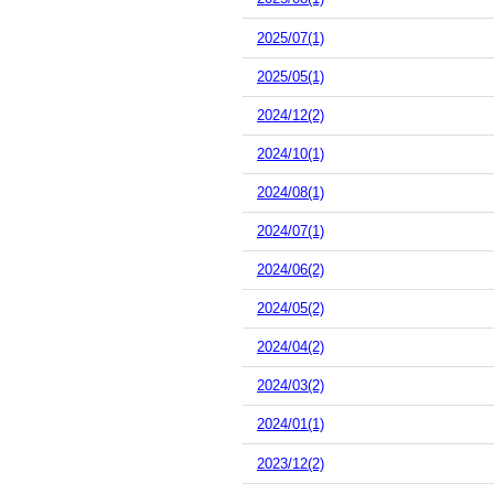
2025/07(1)
2025/05(1)
2024/12(2)
2024/10(1)
2024/08(1)
2024/07(1)
2024/06(2)
2024/05(2)
2024/04(2)
2024/03(2)
2024/01(1)
2023/12(2)