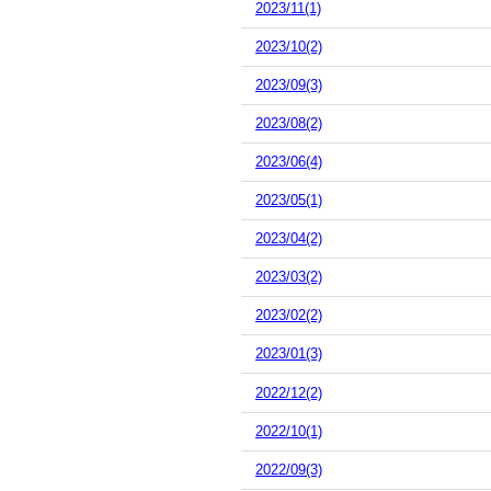
2023/11(1)
2023/10(2)
2023/09(3)
2023/08(2)
2023/06(4)
2023/05(1)
2023/04(2)
2023/03(2)
2023/02(2)
2023/01(3)
2022/12(2)
2022/10(1)
2022/09(3)