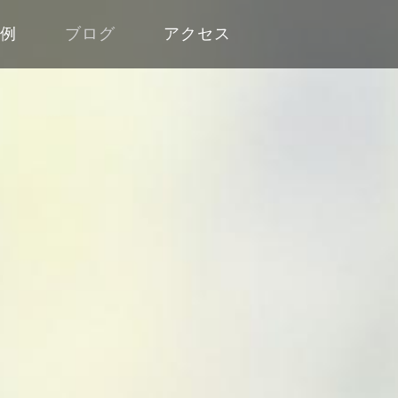
工例
ブログ
アクセス