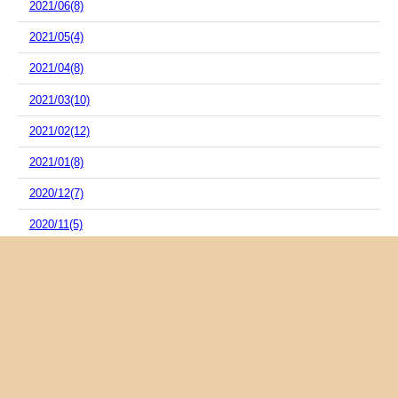
2021/06(8)
2021/05(4)
2021/04(8)
2021/03(10)
2021/02(12)
2021/01(8)
2020/12(7)
2020/11(5)
2020/10(7)
2020/09(12)
2020/08(5)
2020/07(10)
2020/06(8)