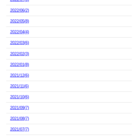
2022/06(2)
2022/05(8)
2022/04(4)
2022/03(6)
2022/02(3)
2022/01(8)
2021/12(6)
2021/11(6)
2021/10(6)
2021/09(7)
2021/08(7)
2021/07(7)