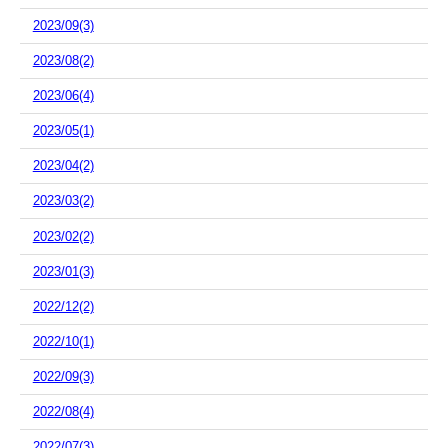
2023/09(3)
2023/08(2)
2023/06(4)
2023/05(1)
2023/04(2)
2023/03(2)
2023/02(2)
2023/01(3)
2022/12(2)
2022/10(1)
2022/09(3)
2022/08(4)
2022/07(3)