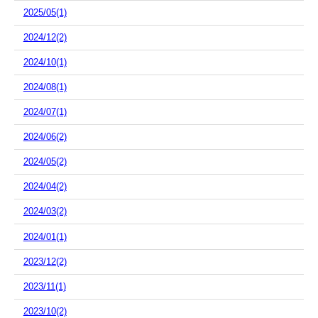
2025/05(1)
2024/12(2)
2024/10(1)
2024/08(1)
2024/07(1)
2024/06(2)
2024/05(2)
2024/04(2)
2024/03(2)
2024/01(1)
2023/12(2)
2023/11(1)
2023/10(2)