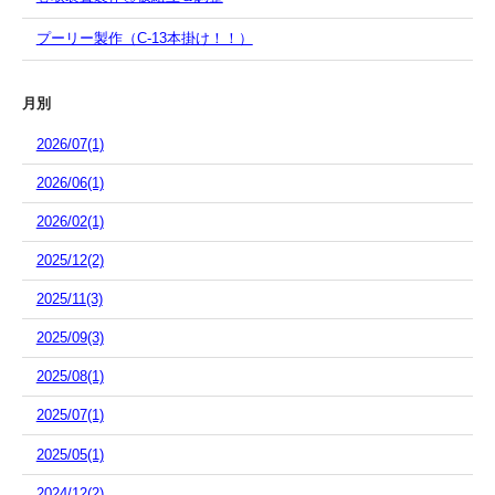
プーリー製作（C-13本掛け！！）
月別
2026/07(1)
2026/06(1)
2026/02(1)
2025/12(2)
2025/11(3)
2025/09(3)
2025/08(1)
2025/07(1)
2025/05(1)
2024/12(2)