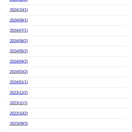
2024/10(1)
2024/08(1)
2024/07(1)
2024/06(2)
2024/05(2)
2024/04(2)
2024/03(2)
2024/01(1)
2023/12(2)
2023/11(1)
2023/10(2)
2023/09(3)