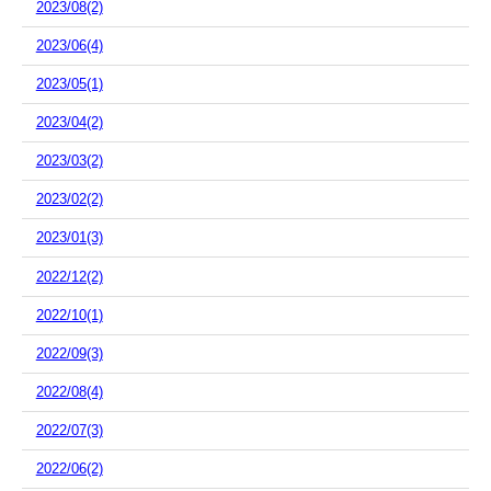
2023/08(2)
2023/06(4)
2023/05(1)
2023/04(2)
2023/03(2)
2023/02(2)
2023/01(3)
2022/12(2)
2022/10(1)
2022/09(3)
2022/08(4)
2022/07(3)
2022/06(2)