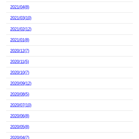
2021/04(8)
2021/03(10)
2021/02(12)
2021/01(8)
2020/12(7)
2020/11(5)
2020/10(7)
2020/09(12)
2020/08(5)
2020/07(10)
2020/06(8)
2020/05(8)
2020/04(7)