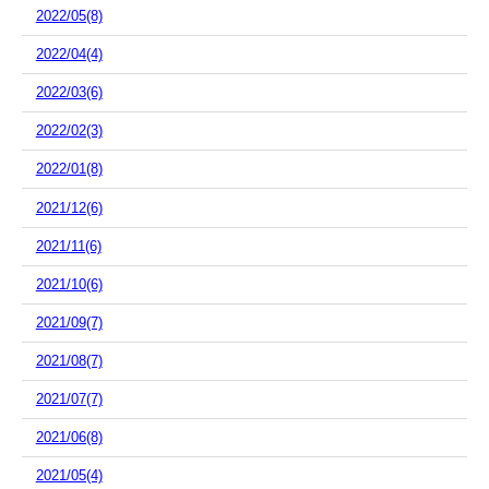
2022/05(8)
2022/04(4)
2022/03(6)
2022/02(3)
2022/01(8)
2021/12(6)
2021/11(6)
2021/10(6)
2021/09(7)
2021/08(7)
2021/07(7)
2021/06(8)
2021/05(4)