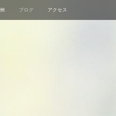
工例
ブログ
アクセス