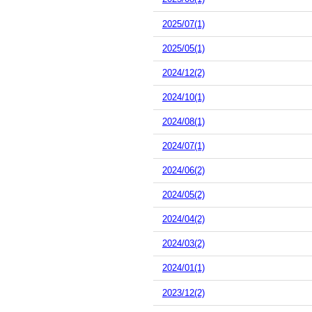
2025/07(1)
2025/05(1)
2024/12(2)
2024/10(1)
2024/08(1)
2024/07(1)
2024/06(2)
2024/05(2)
2024/04(2)
2024/03(2)
2024/01(1)
2023/12(2)