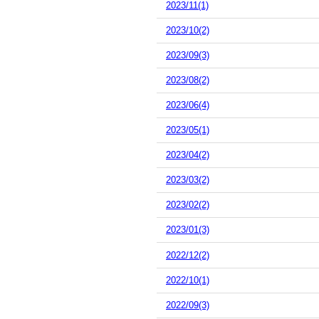
2023/11(1)
2023/10(2)
2023/09(3)
2023/08(2)
2023/06(4)
2023/05(1)
2023/04(2)
2023/03(2)
2023/02(2)
2023/01(3)
2022/12(2)
2022/10(1)
2022/09(3)