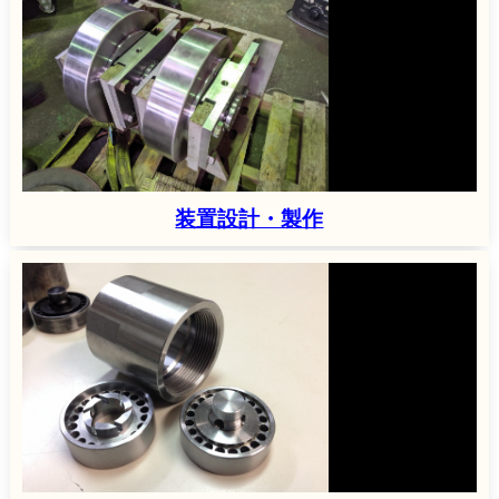
装置設計・製作