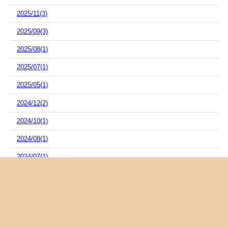
2025/11(3)
2025/09(3)
2025/08(1)
2025/07(1)
2025/05(1)
2024/12(2)
2024/10(1)
2024/08(1)
2024/07(1)
2024/06(2)
2024/05(2)
2024/04(2)
2024/03(2)