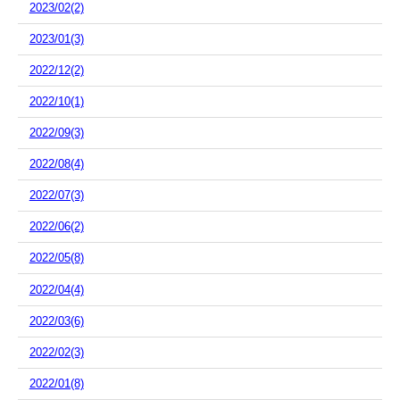
2023/02(2)
2023/01(3)
2022/12(2)
2022/10(1)
2022/09(3)
2022/08(4)
2022/07(3)
2022/06(2)
2022/05(8)
2022/04(4)
2022/03(6)
2022/02(3)
2022/01(8)