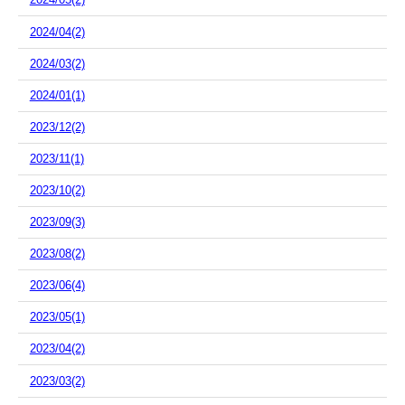
2024/04(2)
2024/03(2)
2024/01(1)
2023/12(2)
2023/11(1)
2023/10(2)
2023/09(3)
2023/08(2)
2023/06(4)
2023/05(1)
2023/04(2)
2023/03(2)