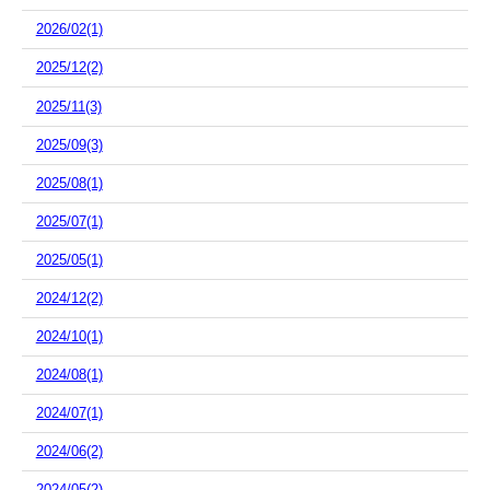
2026/02(1)
2025/12(2)
2025/11(3)
2025/09(3)
2025/08(1)
2025/07(1)
2025/05(1)
2024/12(2)
2024/10(1)
2024/08(1)
2024/07(1)
2024/06(2)
2024/05(2)