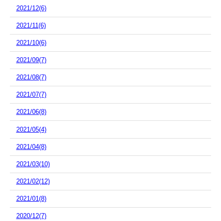
2021/12(6)
2021/11(6)
2021/10(6)
2021/09(7)
2021/08(7)
2021/07(7)
2021/06(8)
2021/05(4)
2021/04(8)
2021/03(10)
2021/02(12)
2021/01(8)
2020/12(7)