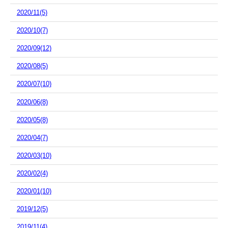
2020/11(5)
2020/10(7)
2020/09(12)
2020/08(5)
2020/07(10)
2020/06(8)
2020/05(8)
2020/04(7)
2020/03(10)
2020/02(4)
2020/01(10)
2019/12(5)
2019/11(4)