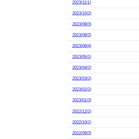
2023/11(1)
2023/10(2)
2023/09(3)
2023/08(2)
2023/06(4)
2023/05(1)
2023/04(2)
2023/03(2)
2023/02(2)
2023/01(3)
2022/12(2)
2022/10(1)
2022/09(3)