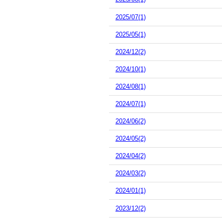
2025/07(1)
2025/05(1)
2024/12(2)
2024/10(1)
2024/08(1)
2024/07(1)
2024/06(2)
2024/05(2)
2024/04(2)
2024/03(2)
2024/01(1)
2023/12(2)