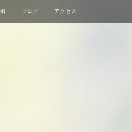
工例
ブログ
アクセス