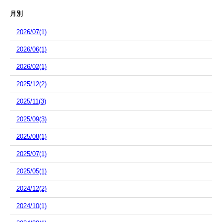
月別
2026/07(1)
2026/06(1)
2026/02(1)
2025/12(2)
2025/11(3)
2025/09(3)
2025/08(1)
2025/07(1)
2025/05(1)
2024/12(2)
2024/10(1)