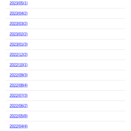
2023/05(1)
2023/04(2)
2023/03(2)
2023/02(2)
2023/01(3)
2022/12(2)
2022/10(1)
2022/09(3)
2022/08(4)
2022/07(3)
2022/06(2)
2022/05(8)
2022/04(4)