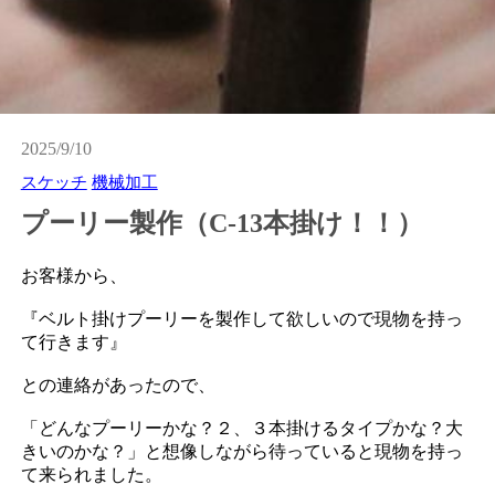
2025/9/10
スケッチ
機械加工
プーリー製作（C-13本掛け！！）
お客様から、
『ベルト掛けプーリーを製作して欲しいので現物を持っ
て行きます』
との連絡があったので、
「どんなプーリーかな？２、３本掛けるタイプかな？大
きいのかな？」と想像しながら待っていると現物を持っ
て来られました。