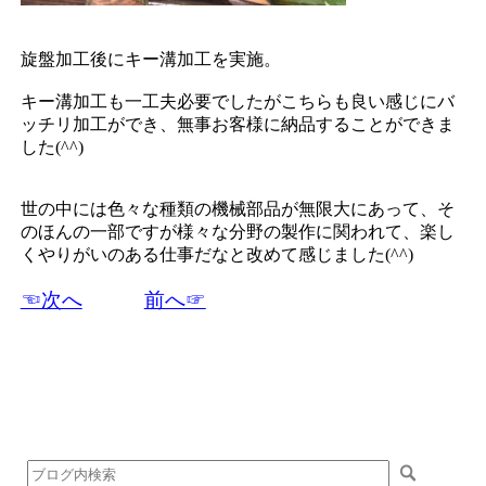
旋盤加工後にキー溝加工を実施。
キー溝加工も一工夫必要でしたがこちらも良い感じにバ
ッチリ加工ができ、無事お客様に納品することができま
した(^^)
世の中には色々な種類の機械部品が無限大にあって、そ
のほんの一部ですが様々な分野の製作に関われて、楽し
くやりがいのある仕事だなと改めて感じました(^^)
☜次へ
前へ☞