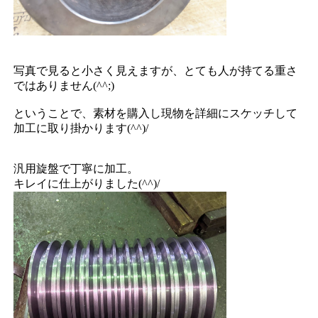
写真で見ると小さく見えますが、とても人が持てる重さ
ではありません(^^;)
ということで、素材を購入し現物を詳細にスケッチして
加工に取り掛かります(^^)/
汎用旋盤で丁寧に加工。
キレイに仕上がりました(^^)/