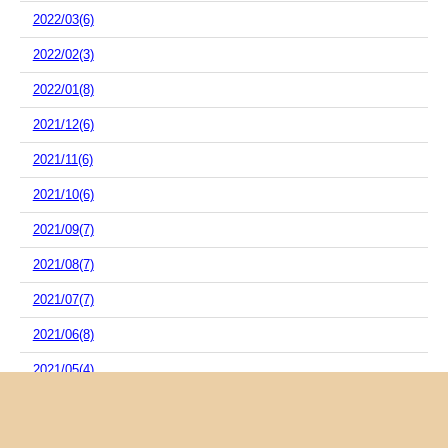
2022/03(6)
2022/02(3)
2022/01(8)
2021/12(6)
2021/11(6)
2021/10(6)
2021/09(7)
2021/08(7)
2021/07(7)
2021/06(8)
2021/05(4)
2021/04(8)
2021/03(10)