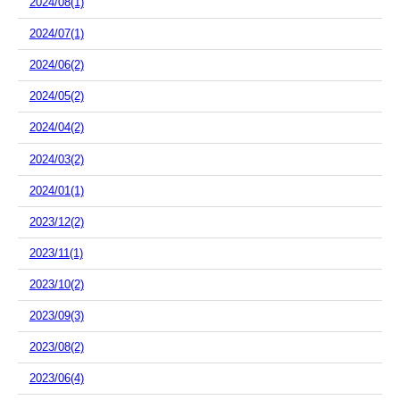
2024/08(1)
2024/07(1)
2024/06(2)
2024/05(2)
2024/04(2)
2024/03(2)
2024/01(1)
2023/12(2)
2023/11(1)
2023/10(2)
2023/09(3)
2023/08(2)
2023/06(4)