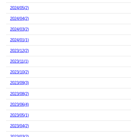
2024/05(2)
2024/04(2)
2024/03(2)
2024/01(1)
2023/12(2)
2023/11(1)
2023/10(2)
2023/09(3)
2023/08(2)
2023/06(4)
2023/05(1)
2023/04(2)
2023/03(2)