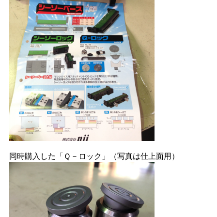
同時購入した「Ｑ－ロック」（写真は仕上面用）