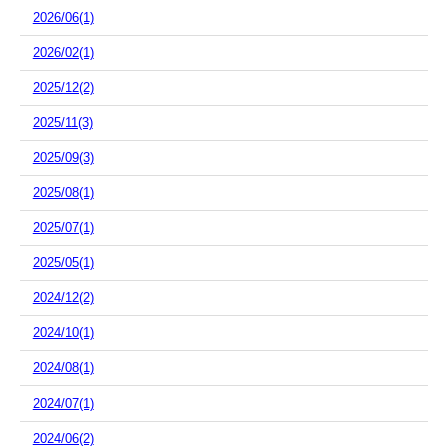
2026/06(1)
2026/02(1)
2025/12(2)
2025/11(3)
2025/09(3)
2025/08(1)
2025/07(1)
2025/05(1)
2024/12(2)
2024/10(1)
2024/08(1)
2024/07(1)
2024/06(2)