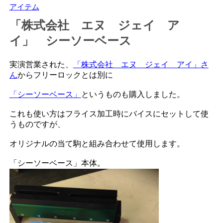
アイテム
「株式会社 エヌ ジェイ ア
イ」 シーソーベース
実演営業された、
「株式会社 エヌ ジェイ アイ」さ
ん
からフリーロックとは別に
「シーソーベース」
というものも購入しました。
これも使い方はフライス加工時にバイスにセットして使
うものですが、
オリジナルの当て駒と組み合わせて使用します。
「シーソーベース」本体。