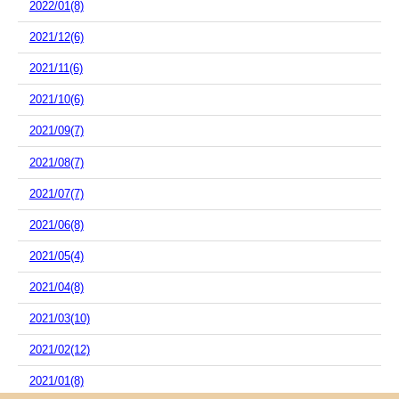
2022/01(8)
2021/12(6)
2021/11(6)
2021/10(6)
2021/09(7)
2021/08(7)
2021/07(7)
2021/06(8)
2021/05(4)
2021/04(8)
2021/03(10)
2021/02(12)
2021/01(8)