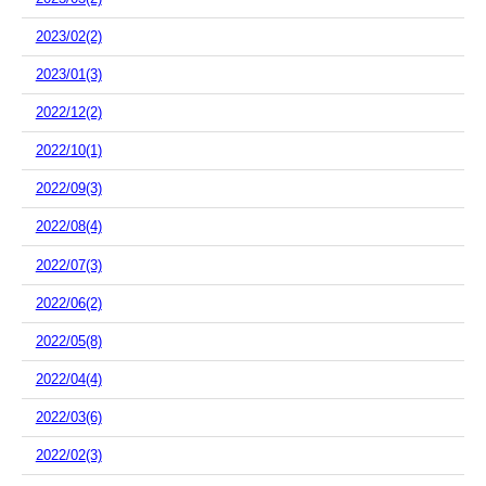
2023/02(2)
2023/01(3)
2022/12(2)
2022/10(1)
2022/09(3)
2022/08(4)
2022/07(3)
2022/06(2)
2022/05(8)
2022/04(4)
2022/03(6)
2022/02(3)