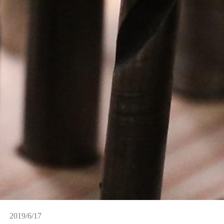
2019/6/17